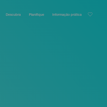
Descubra
Planifique
Informação prática