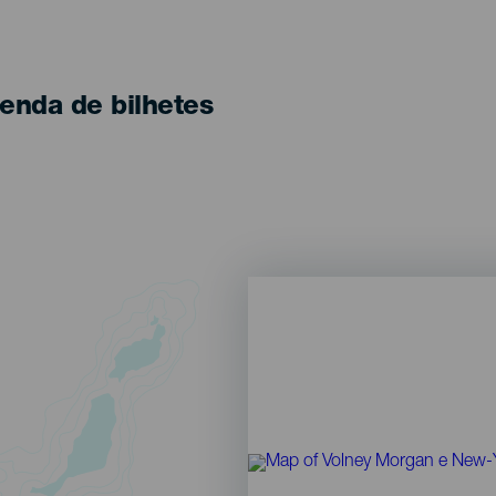
enda de bilhetes