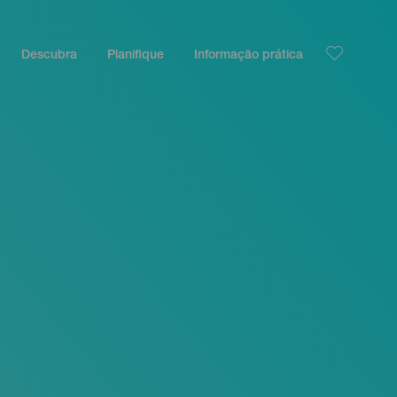
Descubra
Planifique
Informação prática