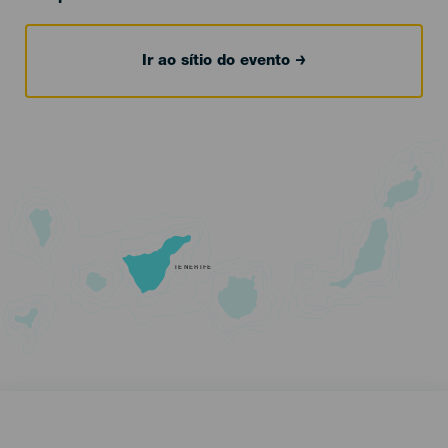
Ir ao sítio do evento
TENERIFE