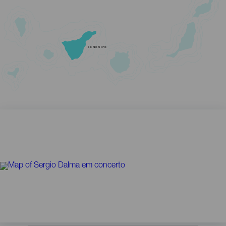
TENERIFE