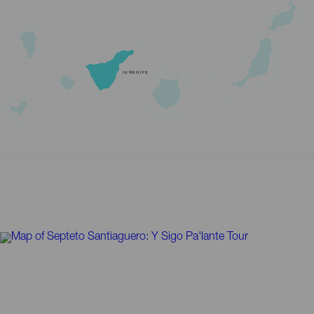
TENERIFE