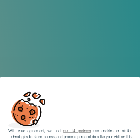
With your agreement, we and
our 14 partners
use cookies or similar
technologies to store, access, and process personal data like your visit on this