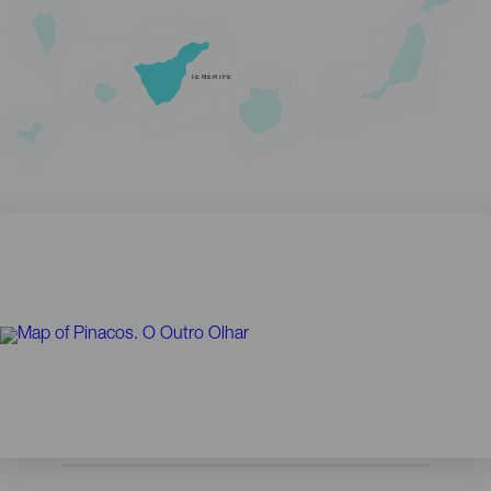
TENERIFE