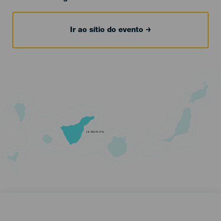
Ir ao sítio do evento
TENERIFE