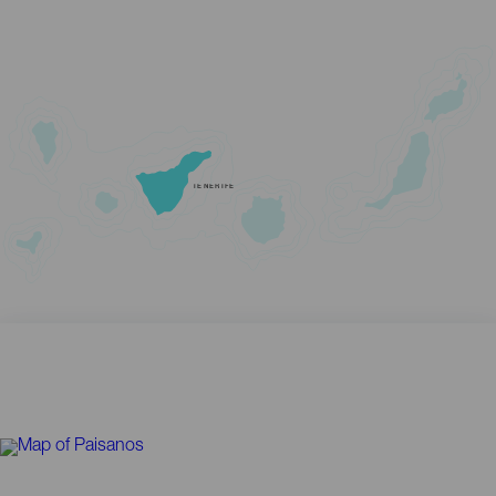
TENERIFE