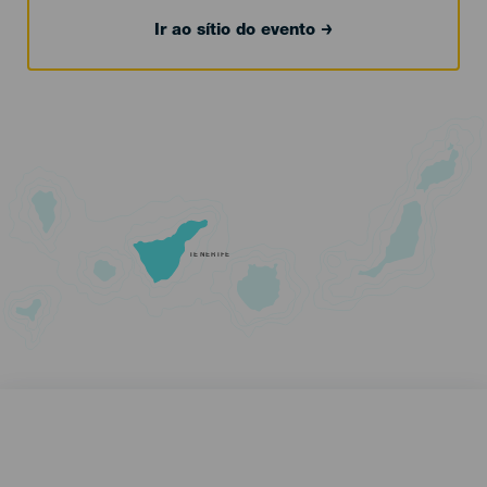
Ir ao sítio do evento
TENERIFE