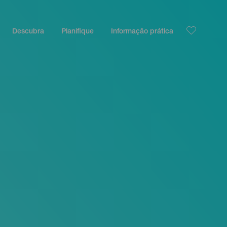
Descubra
Planifique
Informação prática