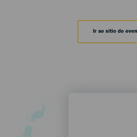
Ir ao sítio do eve