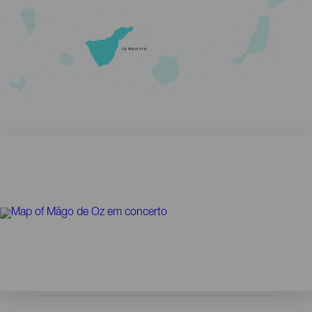
TENERIFE