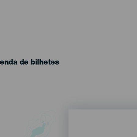
enda de bilhetes