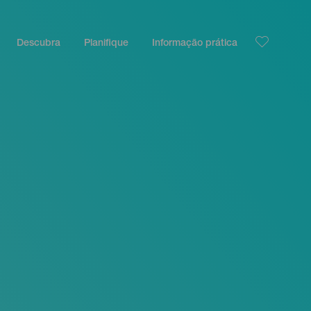
Descubra
Planifique
Informação prática