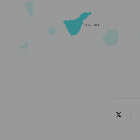
TENERIFE