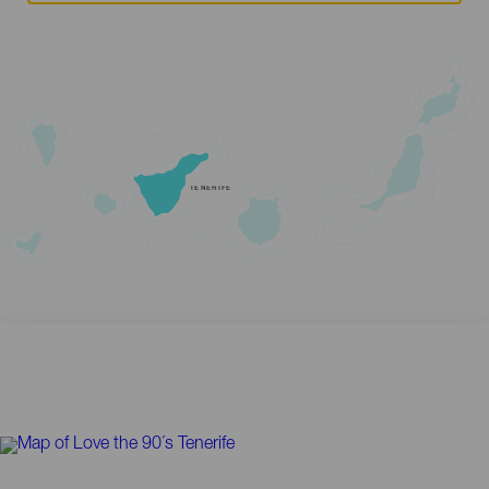
TENERIFE