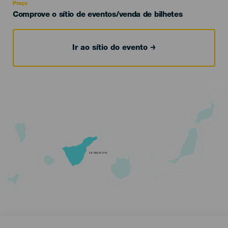
Preço
Comprove o sítio de eventos/venda de bilhetes
Ir ao sítio do evento
TENERIFE