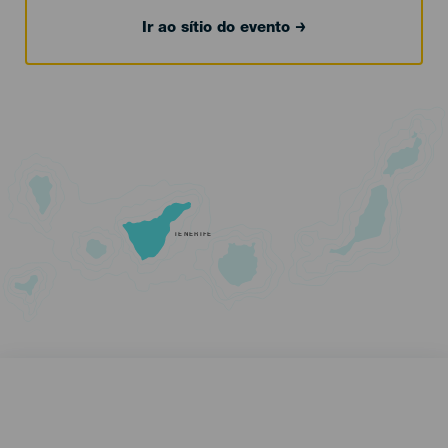
Ir ao sítio do evento
TENERIFE