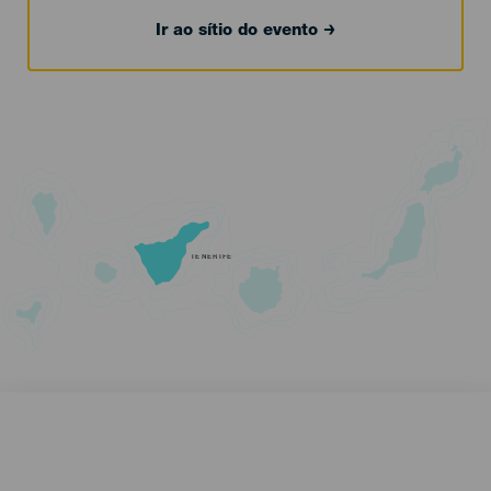
Ir ao sítio do evento
TENERIFE