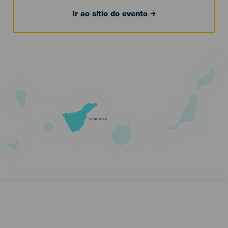
Ir ao sítio do evento
TENERIFE