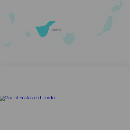
TENERIFE