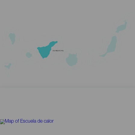
TENERIFE