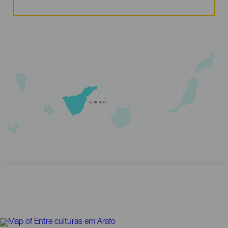
TENERIFE