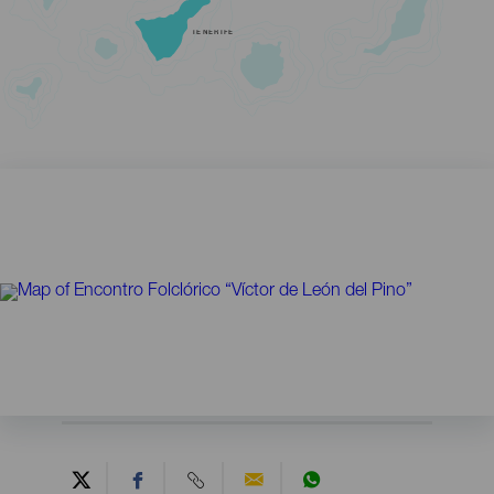
TENERIFE