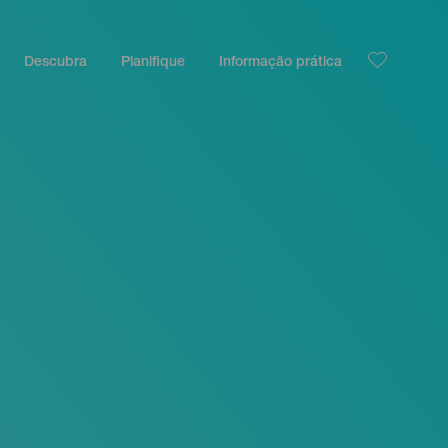
Descubra
Planifique
Informação prática