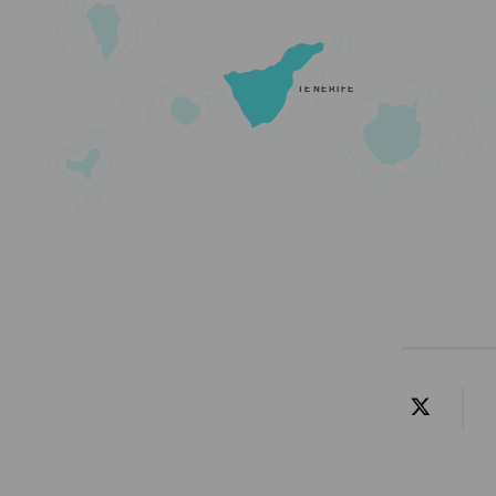
TENERIFE