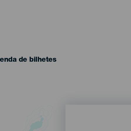
enda de bilhetes