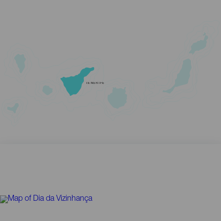
TENERIFE