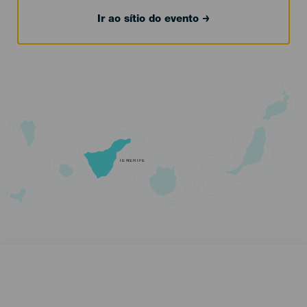
Ir ao sítio do evento
TENERIFE