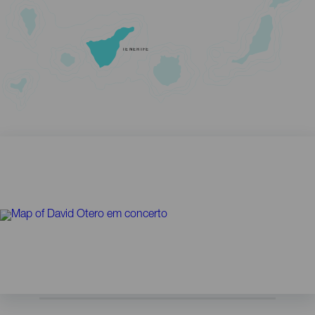
TENERIFE