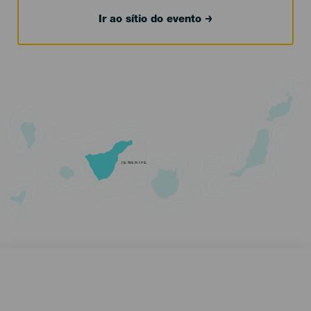
Ir ao sítio do evento
TENERIFE