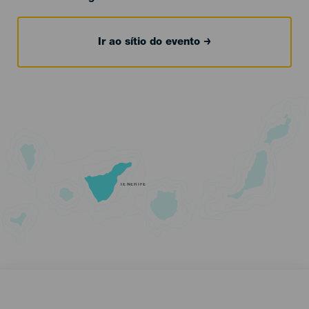
Ir ao sítio do evento
TENERIFE