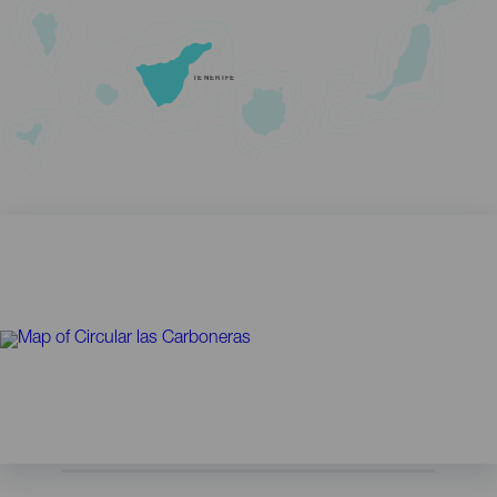
TENERIFE