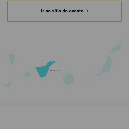
Ir ao sítio do evento
TENERIFE