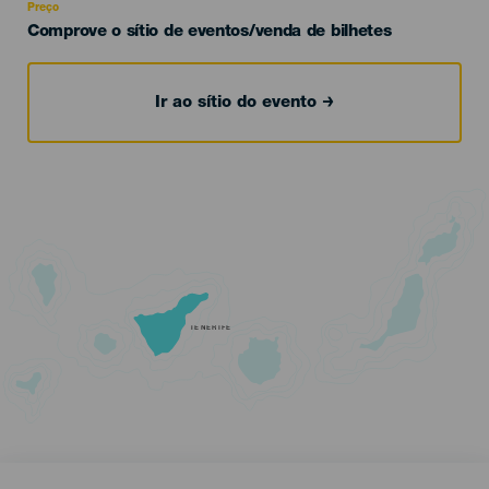
Preço
Comprove o sítio de eventos/venda de bilhetes
Ir ao sítio do evento
TENERIFE