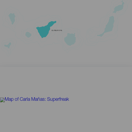
TENERIFE