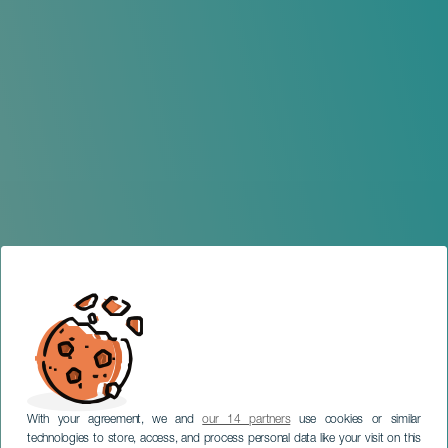
With your agreement, we and
our 14 partners
use cookies or similar
technologies to store, access, and process personal data like your visit on this