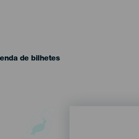
enda de bilhetes