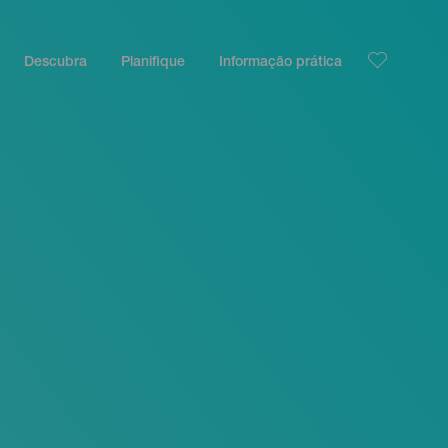
Descubra
Planifique
Informação prática