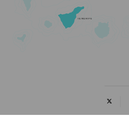
TENERIFE