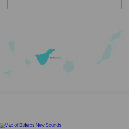
TENERIFE