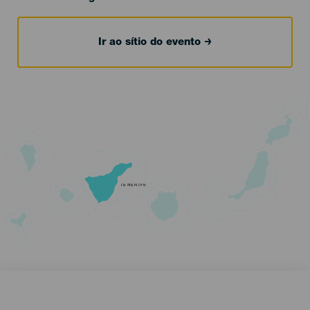
Ir ao sítio do evento
TENERIFE