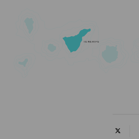
TENERIFE