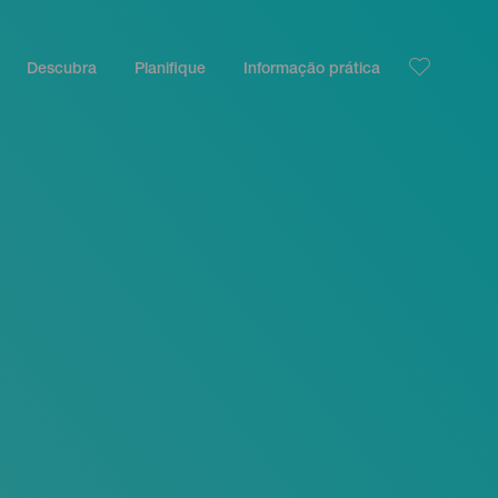
Descubra
Planifique
Informação prática