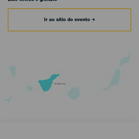
Ir ao sítio do evento
TENERIFE