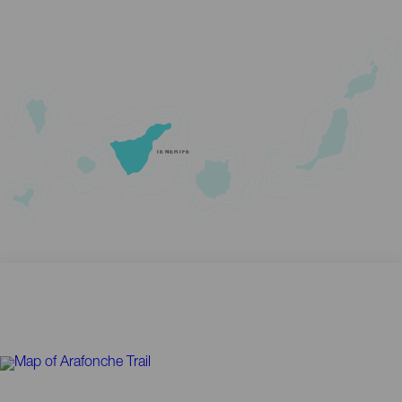
TENERIFE