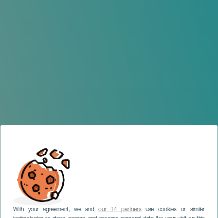
With your agreement, we and
our 14 partners
use cookies or similar