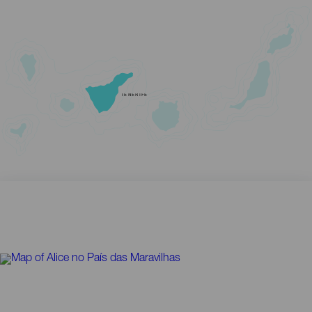
TENERIFE