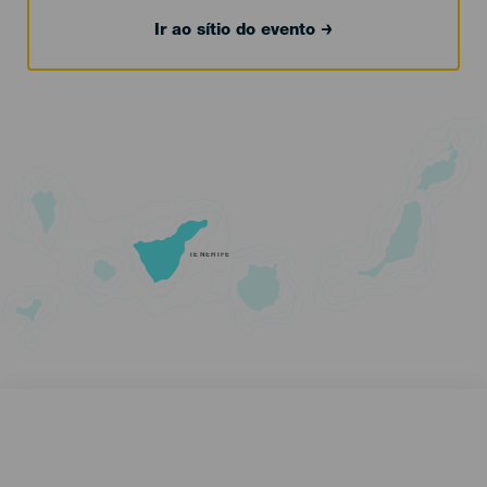
Ir ao sítio do evento
TENERIFE