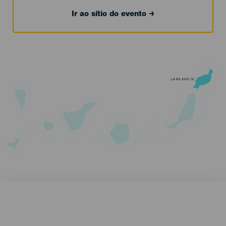
Ir ao sítio do evento
LANZAROTE