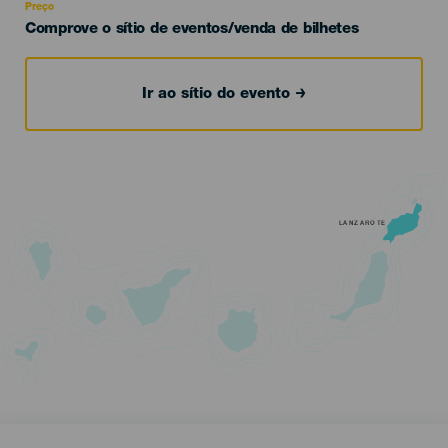
Preço
Comprove o sítio de eventos/venda de bilhetes
Ir ao sítio do evento
LANZAROTE