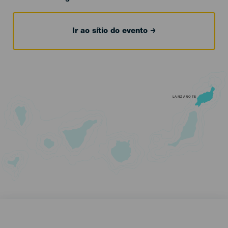
Ir ao sítio do evento
LANZAROTE