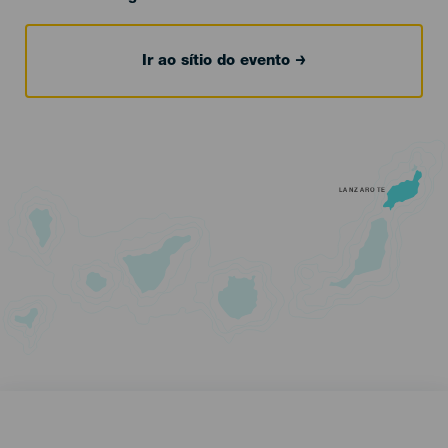
Ir ao sítio do evento
LANZAROTE