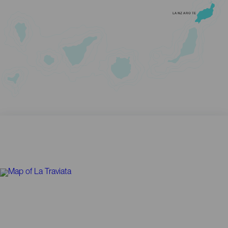
LANZAROTE