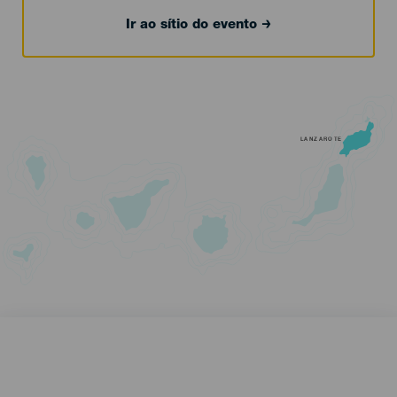
Ir ao sítio do evento
LANZAROTE