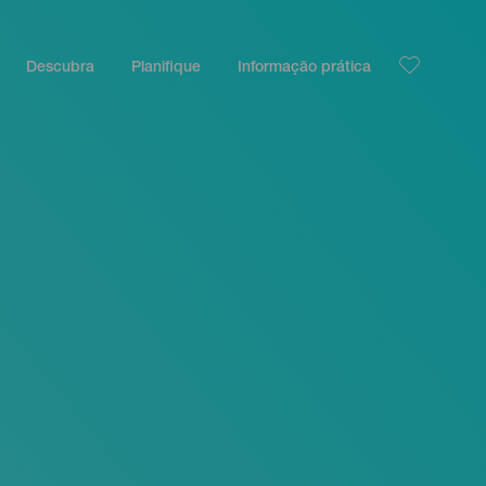
Descubra
Planifique
Informação prática