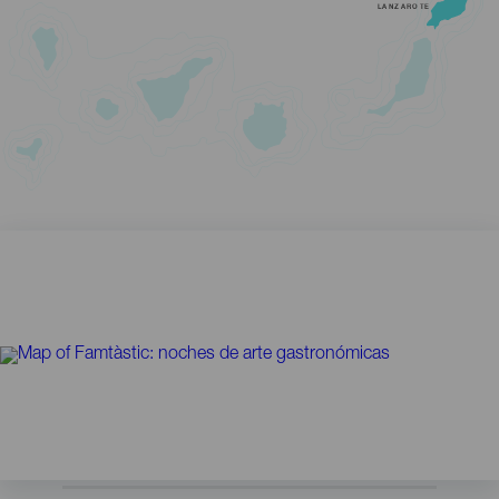
LANZAROTE