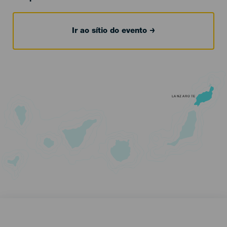
Ir ao sítio do evento
LANZAROTE