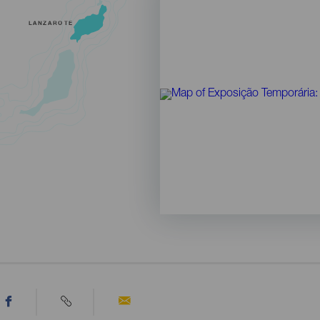
LANZAROTE