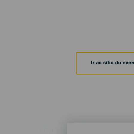
Ir ao sítio do eve