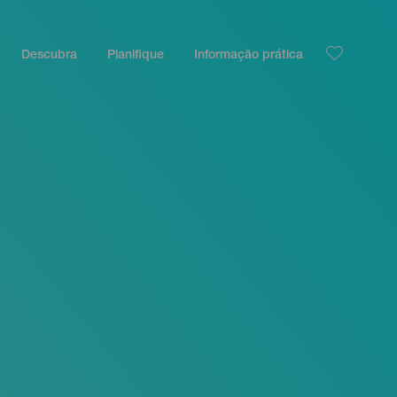
Descubra
Planifique
Informação prática