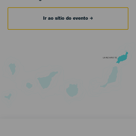
Ir ao sítio do evento
LANZAROTE